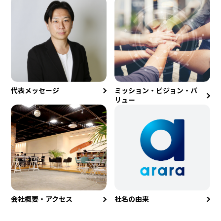
代表メッセージ
ミッション・ビジョン・バ
リュー
会社概要・アクセス
社名の由来