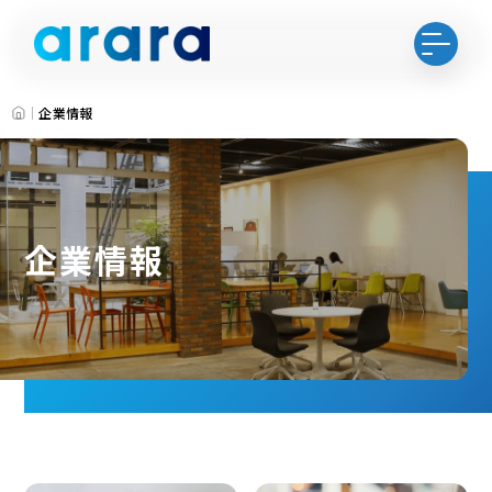
HOME
企業情報
企業情報