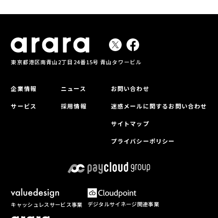
東京都港区南青山2丁目24番15号 青山タワービル
企業情報
ニュース
お問い合わせ
サービス
採用情報
迷惑メールに関するお問い合わせ
サイトマップ
プライバシーポリシー
デジタルサイネージ関連事業
キャッシュレスサービス事業