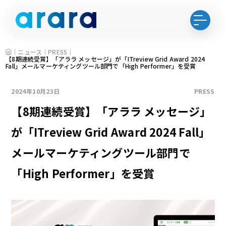
HOME
ニュース
PRESS
【8期連続受賞】「アララ メッセージ」が「ITreview Grid Award 2024
Fall」メールマーケティングツール部門で「High Performer」を受賞
2024年10月23日
PRESS
【8期連続受賞】「アララ メッセージ」
が「ITreview Grid Award 2024 Fall」
メールマーケティングツール部門で
「High Performer」を受賞