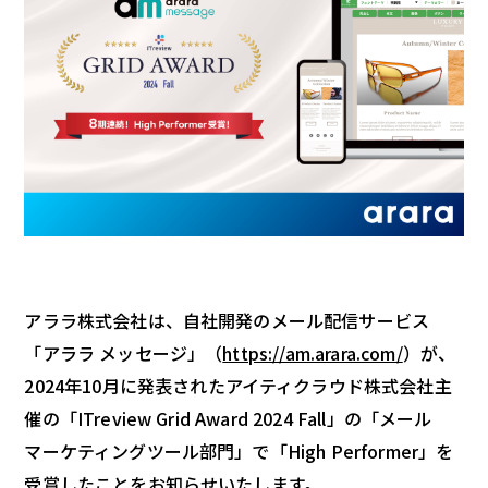
アララ株式会社は、自社開発のメール配信サービス
「アララ メッセージ」（
https://am.arara.com/
）が、
2024年
10
月に発表されたアイティクラウド株式会社主
催の「
ITreview Grid Award 2024 Fall
」の「メール
マーケティングツール部門」で「
High Performer
」を
受賞したことをお知らせいたします。