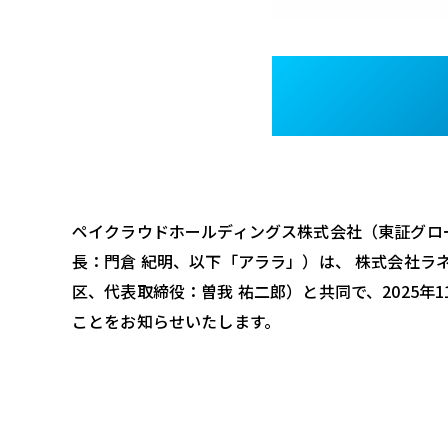
ペイクラウドホールディングス株式会社（東証グロ
長：門倉 紀明、以下「アララ」）は、 株式会社ラ
区、代表取締役：曽我 祐二郎）と共同で、
2025
年
1
ことをお知らせいたします。