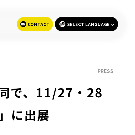
SELECT LANGUAGE
PRESS
、11/27・28
秋」に出展