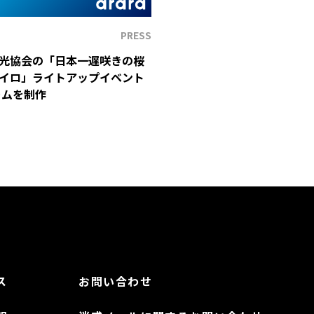
PRESS
光協会の「日本一遅咲きの桜
イロ」ライトアップイベント
ームを制作
ス
お問い合わせ