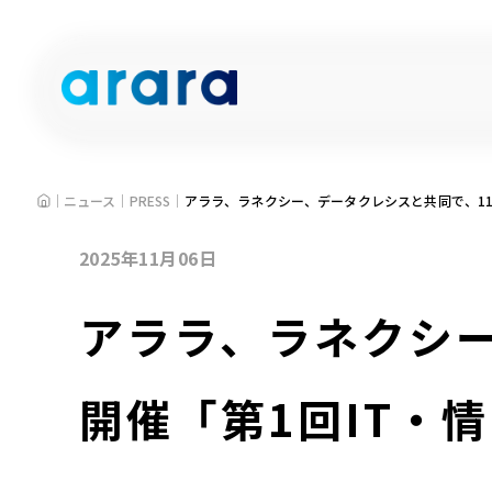
HOME
ニュース
PRESS
アララ、ラネクシー、データクレシスと共同で、11/2
2025年11月06日
アララ、ラネクシー
開催「第1回IT・情