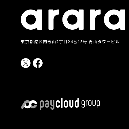
東京都港区南青山2丁目24番15号 青山タワービル