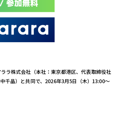
アララ株式会社（本社：東京都港区、代表取締役社
晶）と共同で、2026年3月5日（木）13:00～