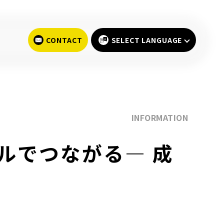
SELECT LANGUAGE
INFORMATION
ールでつながる― 成