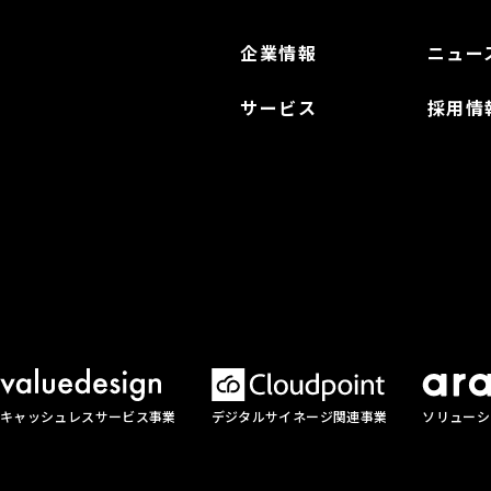
企業情報
ニュー
サービス
採用情
キャッシュレスサービス事業
デジタルサイネージ関連事業
ソリューシ