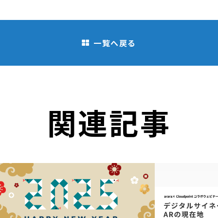
一覧へ戻る
関連記事