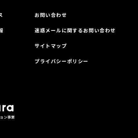
ス
お問い合わせ
報
迷惑メールに関するお問い合わせ
サイトマップ
プライバシーポリシー
ョン事業