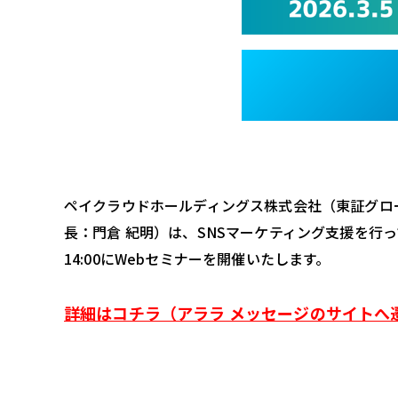
ペイクラウドホールディングス株式会社（東証グロ
長：門倉 紀明）は、SNSマーケティング支援を行っ
14:00にWebセミナーを開催いたします。
詳細はコチラ（アララ メッセージのサイトへ